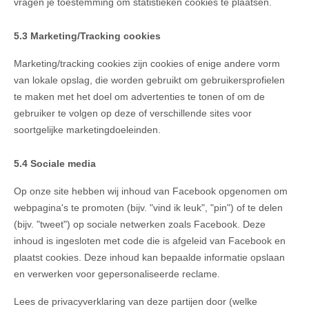
vragen je toestemming om statistieken cookies te plaatsen.
5.3 Marketing/Tracking cookies
Marketing/tracking cookies zijn cookies of enige andere vorm
van lokale opslag, die worden gebruikt om gebruikersprofielen
te maken met het doel om advertenties te tonen of om de
gebruiker te volgen op deze of verschillende sites voor
soortgelijke marketingdoeleinden.
5.4 Sociale media
Op onze site hebben wij inhoud van Facebook opgenomen om
webpagina's te promoten (bijv. "vind ik leuk", "pin") of te delen
(bijv. "tweet") op sociale netwerken zoals Facebook. Deze
inhoud is ingesloten met code die is afgeleid van Facebook en
plaatst cookies. Deze inhoud kan bepaalde informatie opslaan
en verwerken voor gepersonaliseerde reclame.
Lees de privacyverklaring van deze partijen door (welke