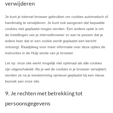
verwijderen
Je kunt je internet browser gebruiken om cookies automatisch of
handmatig te verwijderen. Je kunt ook aangeven dat bepaalde
cookies niet geplaatst mogen worden. Een andere optie is om
de instellingen van je internetbrowser zo aan te passen dat je
iedere keer dat er een cookie wordt geplaatst een bericht
ontvangt. Raadpleeg voor meer informatie over deze opties de
instructies in de Hulp sectie van je browser.
Let op: onze site werkt mogelijk niet optimaal als alle cookies
zijn uitgeschakeld. Als je wel de cookies in je browser verwijdert,
worden ze na je toestemming opnieuw geplaatst bij een nieuw
bezoek aan onze site.
9. Je rechten met betrekking tot
persoonsgegevens