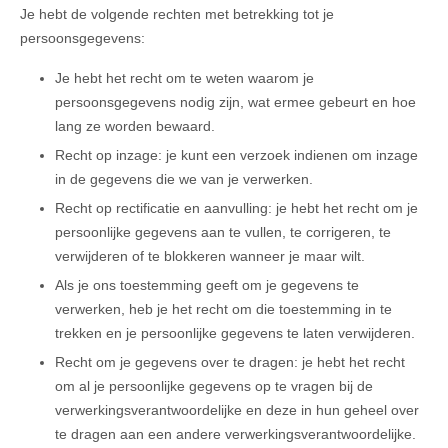
Je hebt de volgende rechten met betrekking tot je
persoonsgegevens:
Je hebt het recht om te weten waarom je
persoonsgegevens nodig zijn, wat ermee gebeurt en hoe
lang ze worden bewaard.
Recht op inzage: je kunt een verzoek indienen om inzage
in de gegevens die we van je verwerken.
Recht op rectificatie en aanvulling: je hebt het recht om je
persoonlijke gegevens aan te vullen, te corrigeren, te
verwijderen of te blokkeren wanneer je maar wilt.
Als je ons toestemming geeft om je gegevens te
verwerken, heb je het recht om die toestemming in te
trekken en je persoonlijke gegevens te laten verwijderen.
Recht om je gegevens over te dragen: je hebt het recht
om al je persoonlijke gegevens op te vragen bij de
verwerkingsverantwoordelijke en deze in hun geheel over
te dragen aan een andere verwerkingsverantwoordelijke.