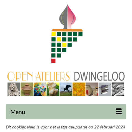
Menu
Dit cookiebeleid is voor het laatst geüpdatet op 22 februari 2024