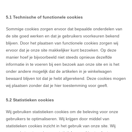
5.1 Technische of functionele cookies
Sommige cookies zorgen ervoor dat bepaalde onderdelen van
de site goed werken en dat je gebruikers voorkeuren bekend
blijven. Door het plaatsen van functionele cookies zorgen wij
ervoor dat je onze site makkelijker kunt bezoeken. Op deze
manier hoef je bijvoorbeeld niet steeds opnieuw dezelfde
informatie in te voeren bij een bezoek aan onze site en is het
onder andere mogelijk dat de artikelen in je winkelwagen
bewaard blijven tot dat je hebt afgerekend. Deze cookies mogen
wij plaatsen zonder dat je hier toestemming voor geeft.
5.2 Statistieken cookies
Wij gebruiken statistieken cookies om de beleving voor onze
gebruikers te optimaliseren. Wij krijgen door middel van
statistieken cookies inzicht in het gebruik van onze site. Wij