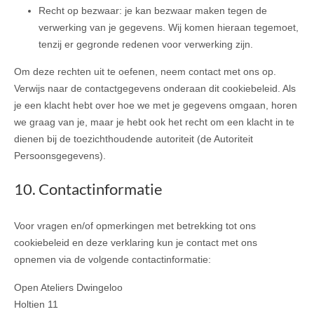
Recht op bezwaar: je kan bezwaar maken tegen de
verwerking van je gegevens. Wij komen hieraan tegemoet,
tenzij er gegronde redenen voor verwerking zijn.
Om deze rechten uit te oefenen, neem contact met ons op.
Verwijs naar de contactgegevens onderaan dit cookiebeleid. Als
je een klacht hebt over hoe we met je gegevens omgaan, horen
we graag van je, maar je hebt ook het recht om een klacht in te
dienen bij de toezichthoudende autoriteit (de Autoriteit
Persoonsgegevens).
10. Contactinformatie
Voor vragen en/of opmerkingen met betrekking tot ons
cookiebeleid en deze verklaring kun je contact met ons
opnemen via de volgende contactinformatie:
Open Ateliers Dwingeloo
Holtien 11