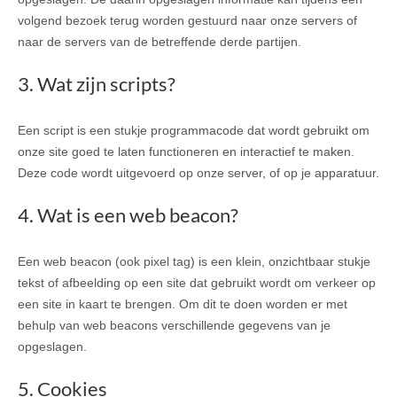
volgend bezoek terug worden gestuurd naar onze servers of
naar de servers van de betreffende derde partijen.
3. Wat zijn scripts?
Een script is een stukje programmacode dat wordt gebruikt om
onze site goed te laten functioneren en interactief te maken.
Deze code wordt uitgevoerd op onze server, of op je apparatuur.
4. Wat is een web beacon?
Een web beacon (ook pixel tag) is een klein, onzichtbaar stukje
tekst of afbeelding op een site dat gebruikt wordt om verkeer op
een site in kaart te brengen. Om dit te doen worden er met
behulp van web beacons verschillende gegevens van je
opgeslagen.
5. Cookies