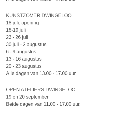
KUNSTZOMER DWINGELOO
18 juli, opening
18-19 juli
23 - 26 juli
30 juli - 2 augustus
6 - 9 augustus
13 - 16 augustus
20 - 23 augustus
Alle dagen van 13.00 - 17.00 uur.
OPEN ATELIERS DWINGELOO
19 en 20 september
Beide dagen van 11.00 - 17.00 uur.