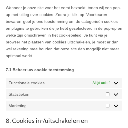
Wanneer je onze site voor het eerst bezoekt, tonen wij een pop-
up met uitleg over cookies. Zodra je klikt op ‘Voorkeuren
bewaren’ geef je ons toestemming om de categorieën cookies
en plugins te gebruiken die je hebt geselecteerd in de pop-up en
welke zijn omschreven in het cookiebeleid. Je kunt via je
browser het plaatsen van cookies uitschakelen, je moet er dan
wel rekening mee houden dat onze site dan mogelijk niet meer
optimaal werkt.
7.1 Beheer uw cookie toestemming
Functionele cookies
Altijd actief
Statistieken
Statistie
Marketing
Marketin
8. Cookies in-/uitschakelen en